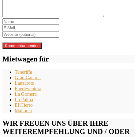
Mietwagen für
Teneriffa
Gran Canaria
Lanzarote
Fuerteventura
La Gomera
La Palma
El Hierro
Mallorca
WIR FREUEN UNS ÜBER IHRE
WEITEREMPFEHLUNG UND / ODER