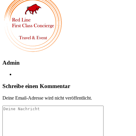
Admin
Schreibe einen Kommentar
Deine Email-Adresse wird nicht veröffentlicht.